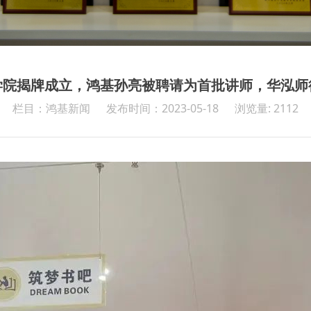
学院揭牌成立，鸿基孙亮被聘请为首批讲师，华泓师
栏目：鸿基新闻
发布时间：2023-05-18
浏览量: 2112