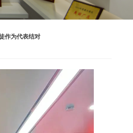
徒作为代表结对