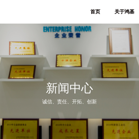
首页
关于鸿基
新闻中心
诚信、责任、开拓、创新