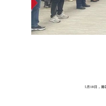
5月18日，港区