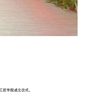
工匠学院成立仪式。