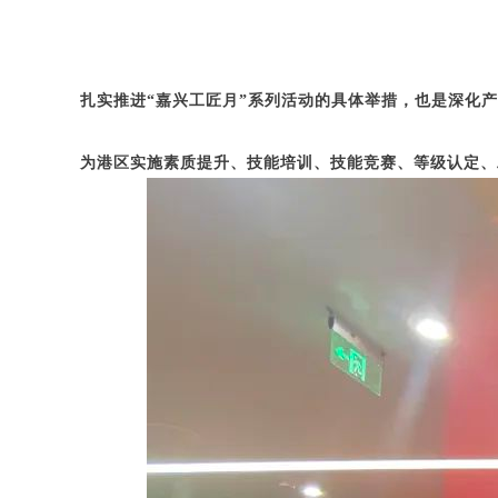
扎实推进“嘉兴工匠月”系列活动的具体举措，也是深化
为港区实施素质提升、技能培训、技能竞赛、等级认定、