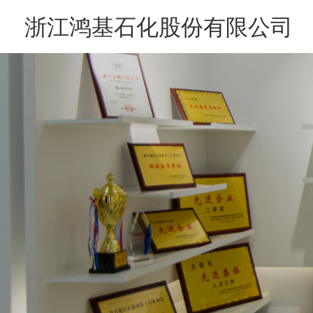
浙江鸿基石化股份有限公司