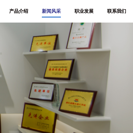
产品介绍
新闻风采
职业发展
联系我们