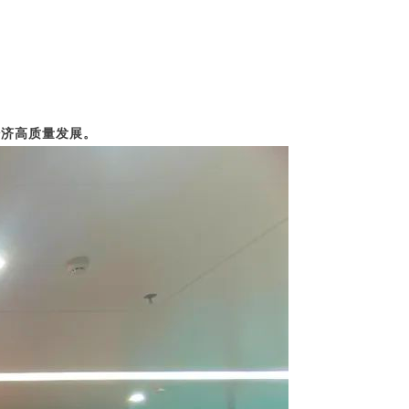
经济高质量发展。