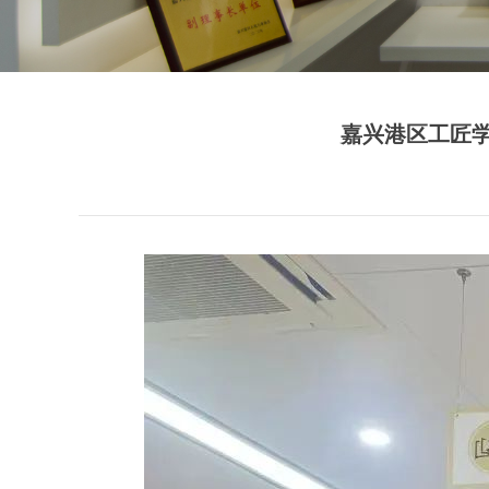
嘉兴港区工匠