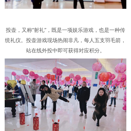
投壶，又称“射礼”，既是一项娱乐游戏，也是一种传
统礼仪。投壶游戏现场热闹非凡，每人五支羽毛箭，
站在线外投中即可获得对应积分。