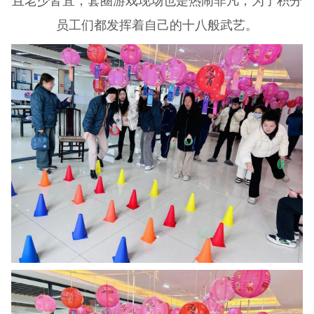
员工们都发挥着自己的十八般武艺。