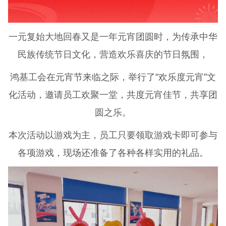
一元复始大地回春又是一年元宵团圆时，为传承中华
民族传统节日文化，营造欢乐喜庆的节日氛围，
鸿基工会在元宵节来临之际，举行了“欢乐度元宵”文
化活动，邀请员工欢聚一堂，共度元宵佳节，共享团
圆之乐。
本次活动以游戏为主，员工只要领取游戏卡即可参与
各项游戏，现场还准备了各种各样实用的礼品。