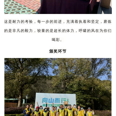
这是耐力的考验，每一步的前进，充满着执着和坚定，磨炼
的是非凡的毅力，较量的是超长的体力，呼啸的风在为你们
喝彩。
颁奖环节