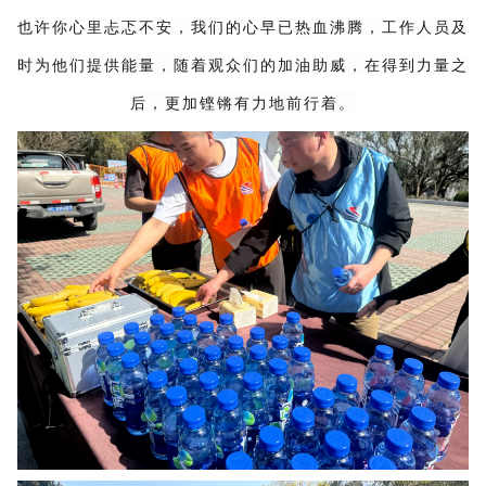
也许你心里忐忑不安，我们的心早已热血沸腾，工作人员及
时为他们提供能量，随着观众们的加油助威，在得到力量之
后，更加铿锵有力地前行着。