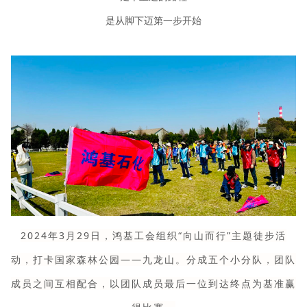
是从脚下迈第一步开始
2024年3月29日，鸿基工会组织“向山而行”主题徒步活
动，打卡国家森林公园——九龙山。
分成五个小分队，团队
成员之间互相配合，以团队成员最后一位到达终点为基准赢