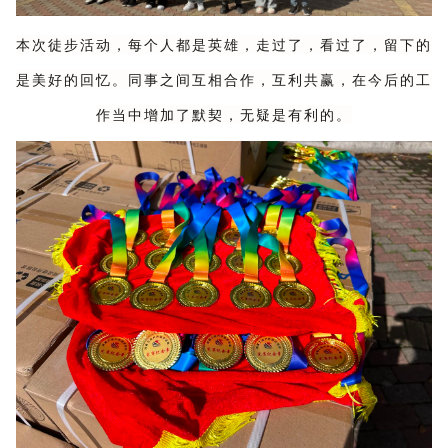
本次徒步活动，每个人都是英雄，走过了，看过了，留下的
是美好的回忆。同事之间互相合作，互利共赢，在今后的工
作当中增加了默契，无疑是有利的。