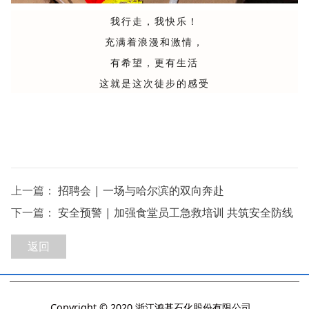
我行走，我快乐！
充满着浪漫和激情，
有希望，更有生活
这就是这次徒步的感受
上一篇：
招聘会 | 一场与哈尔滨的双向奔赴
下一篇：
安全预警 | 加强食堂员工急救培训 共筑安全防线
返回
Copyright © 2020 浙江鸿基石化股份有限公司