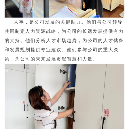
人事，是公司发展的关键助力。他们与公司领导
共同制定人力资源战略，为公司的长远发展提供有力
的支持。他们分析人才市场趋势，为公司的人才储备
和发展规划提供专业建议。他们参与公司的重大决
策，为公司的未来发展贡献智慧和力量。