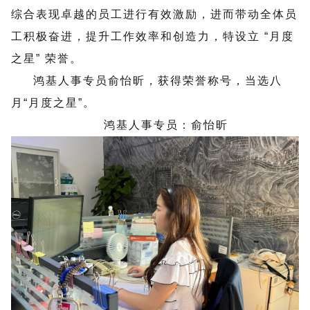
综合表现卓越的员工进行有效激励，进而带动全体员
工积极奋进，提升工作效率和创造力，特设立 “月度
之星” 荣誉。
鸿基人事专员俞怡昕，获得荣誉称号，当选八
月“月度之星”。
鸿基人事专员：俞怡昕