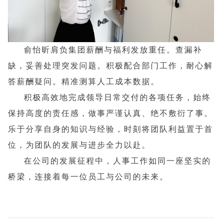
俞怡昕肩负集团薪酬与福利发放重任。查漏补
缺，妥善处理突发问题。积极配合部门工作，耐心解
答薪酬疑问。精准测算人工成本数据。
积极高效地完成领导日常交付的各项任务，始终
保持高度的责任感，做事严谨认真、绝不敷衍了事。
乐于分享自身的知识与经验，时刻将团队利益置于首
位，为团队的发展与进步全力以赴。
在公司的发展征程中，人事工作如同一座坚实的
桥梁，连接着每一位员工与公司的未来。