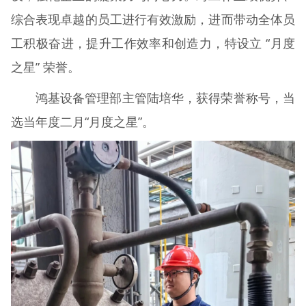
综合表现卓越的员工进行有效激励，进而带动全体员
工积极奋进，提升工作效率和创造力，特设立 “月度
之星” 荣誉。
鸿基设备管理部主管陆培华，获得荣誉称号，当
选当年度二月“月度之星”。