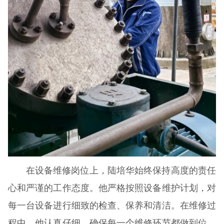
在设备维修岗位上，陆培华始终保持高度的责任
心和严谨的工作态度。他严格按照设备维护计划，对
每一台设备进行细致的检查、保养和清洁。在维修过
程中，他认真仔细，确保每一个维修环节都做到位，