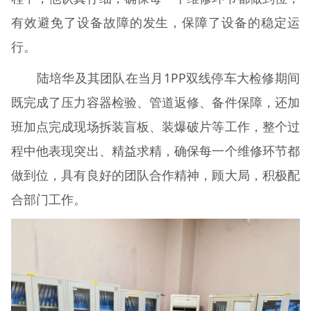
有效避免了设备故障的发生，保障了设备的稳定运
行。
陆培华及其团队在当月1PP双线停车大检修期间
既完成了压力容器检验、管道返修、备件保障，还加
班加点完成现场拆装盲板、装爆破片等工作，整个过
程中他表现突出、精益求精，确保每一个维修环节都
做到位，具有良好的团队合作精神，顾大局，积极配
合部门工作。