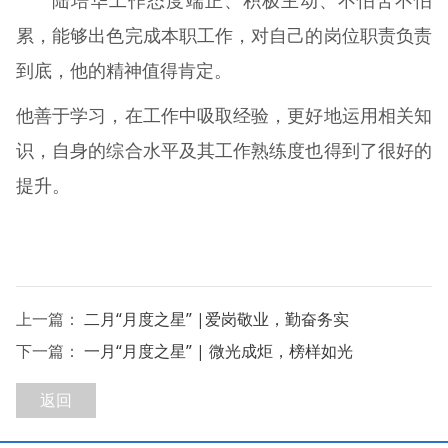
累，能够出色完成本职工作，对自己的岗位职责负责
到底，他的精神值得肯定。
他善于学习，在工作中吸取经验，更好地运用相关知
识，自身的综合水平及其工作熟练度也得到了很好的
提升。
上一篇：
二月“月度之星” |爱岗敬业，勤奋务实
下一篇：
一月“月度之星” | 微光成炬，榜样如光
返回