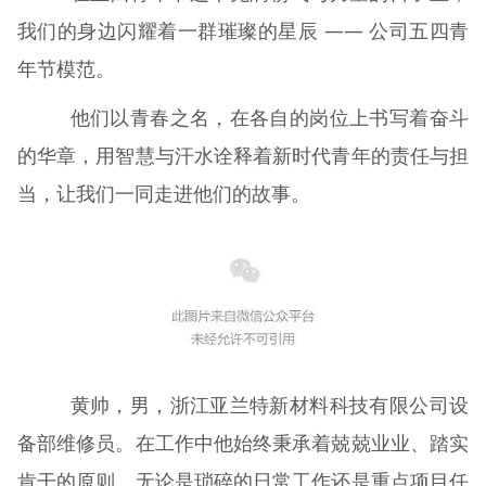
我们的身边闪耀着一群璀璨的星辰 —— 公司五四青
年节模范。
他们以青春之名，在各自的岗位上书写着奋斗
的华章，用智慧与汗水诠释着新时代青年的责任与担
当，让我们一同走进他们的故事。
黄帅，男，浙江亚兰特新材料科技有限公司设
备部维修员。在工作中他始终秉承着兢兢业业、踏实
肯干的原则。无论是琐碎的日常工作还是重点项目任