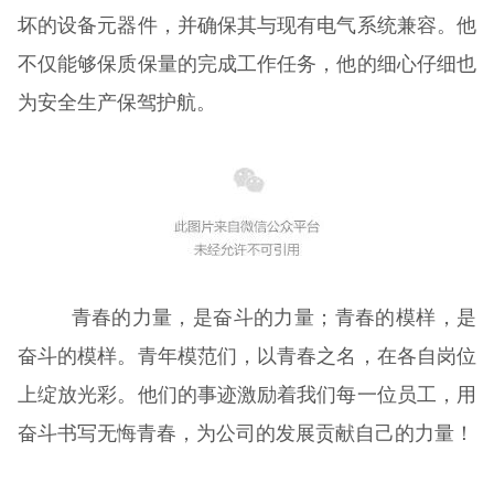
坏的设备元器件，并确保其与现有电气系统兼容。他
不仅能够保质保量的完成工作任务，他的细心仔细也
为安全生产保驾护航。
青春的力量，是奋斗的力量；青春的模样，是
奋斗的模样。青年模范们，以青春之名，在各自岗位
上绽放光彩。他们的事迹激励着我们每一位员工，用
奋斗书写无悔青春，为公司的发展贡献自己的力量！