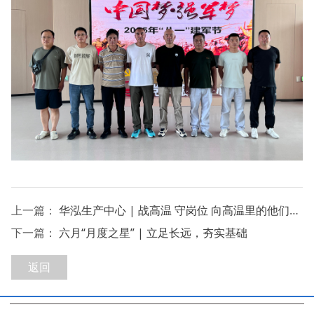
上一篇：
华泓生产中心 | 战高温 守岗位 向高温里的他们致敬
下一篇：
六月“月度之星” | 立足长远，夯实基础
返回