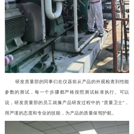
研发质量部的同事们在仪器前从产品的外观检查到性能
参数的测试，每一个步骤都严格按照测试标准执行。可以
说，研发质量部的员工就像产品研发过程中的 “质量卫士”，
用严谨的态度和专业的技能，为产品的质量保驾护航。