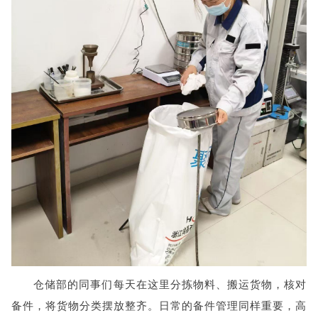
仓储部的同事们每天在这里分拣物料、搬运货物，核对
备件，将货物分类摆放整齐。日常的备件管理同样重要，高