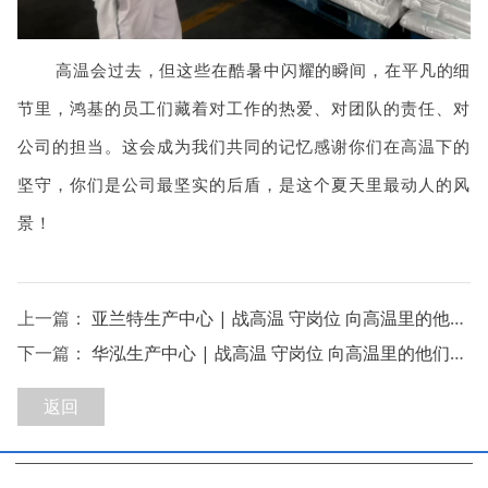
高温会过去，但这些在酷暑中闪耀的瞬间，在平凡的细
节里，鸿基的员工们藏着对工作的热爱、对团队的责任、对
公司的担当。这会成为我们共同的记忆感谢你们在高温下的
坚守，你们是公司最坚实的后盾，是这个夏天里最动人的风
景！
上一篇：
亚兰特生产中心 | 战高温 守岗位 向高温里的他们致敬
下一篇：
华泓生产中心 | 战高温 守岗位 向高温里的他们致敬
返回