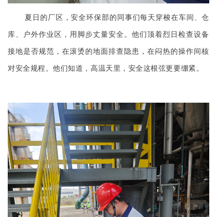
夏日的厂区，安全环保部的同事们每天穿梭在车间、仓
库、户外作业区，用脚步丈量安全。他们顶着烈日检查设备
接地是否规范，在滚烫的地面排查隐患，在闷热的操作间核
对安全规程。他们知道，高温天里，安全这根弦更要绷紧。