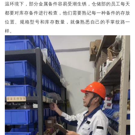
温环境下，部分金属备件容易受潮生锈，仓储部的员工每天
都要对库存备件进行检查，他们需要熟记每一种备件的存放
位置、规格型号和库存数量，就像熟悉自己的手掌纹路一
样。