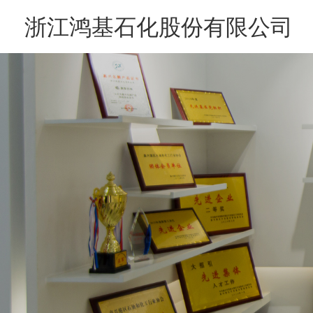
浙江鸿基石化股份有限公司