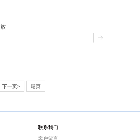
发放
下一页>
尾页
联系我们
客户留言