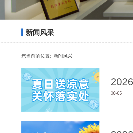
新闻风采
您当前的位置:
新闻风采
202
08-05