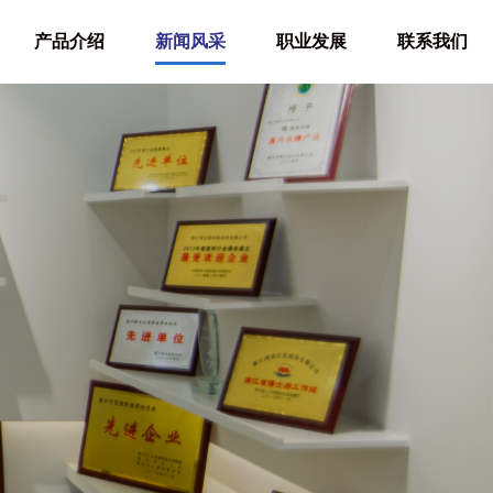
产品介绍
新闻风采
职业发展
联系我们