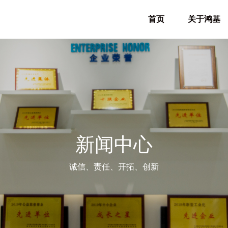
首页
关于鸿基
新闻中心
诚信、责任、开拓、创新