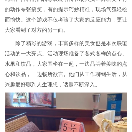
的动作夸张搞笑，有的提示巧妙精准，现场气氛轻松
而愉快。这个游戏不仅考验了大家的反应能力，更让
大家看到了对方的另一面。
除了精彩的游戏，丰富多样的美食也是本次联谊
活动的一大亮点。活动现场准备了各式各样的点心、
水果和饮品，大家围坐在一起，一边品尝着美味的点
心和饮品，一边畅所欲言。他们从工作聊到生活，从
兴趣爱好聊到人生理想，话题不断深入。