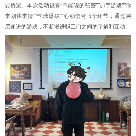
要桥梁。本次活动设有“不能说的秘密”“加字游戏”“你
来划我来猜”“气球爆破”“心动信号”5个环节，通过层
层递进的游戏，不断增进职工们之间的了解和互动。