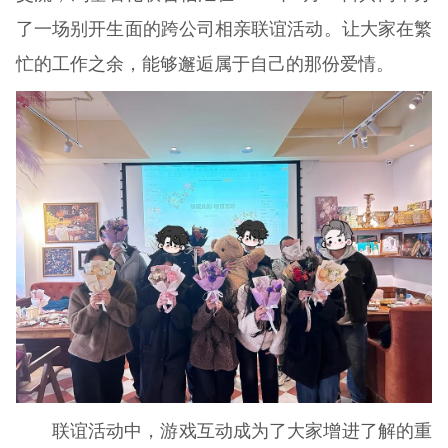
了一场别开生面的跨公司相亲联谊活动。让大家在繁
忙的工作之余，能够邂逅属于自己的那份爱情。
联谊活动中，游戏互动成为了大家增进了解的重