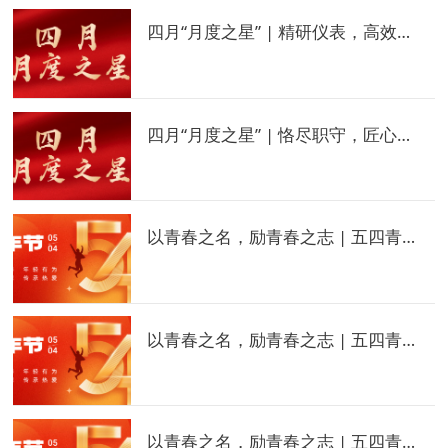
四月“月度之星” | 精研仪表，高效运维
四月“月度之星” | 恪尽职守，匠心独运
以青春之名，励青春之志 | 五四青年模范——张碧穗
以青春之名，励青春之志 | 五四青年模范——王冬强
以青春之名，励青春之志 | 五四青年模范——董亚辉